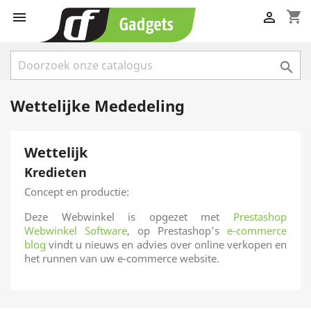
shopping_cart



Wettelijke Mededeling
Wettelijk
Kredieten
Concept en productie:
Deze Webwinkel is opgezet met
Prestashop
Webwinkel Software
, op Prestashop's
e-commerce
blog
vindt u nieuws en advies over online verkopen en
het runnen van uw e-commerce website.